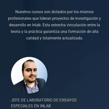
Nuestros cursos son dictados por los mismos
profesionales que lideran proyectos de investigación y
desarrollo en Inlab. Esta estrecha vinculación entre la
teoría y la práctica garantiza una formación de alta
calidad y totalmente actualizada.
JEFE DE LABORATORIO DE ENSAYOS
ESPECIALES EN INLAB