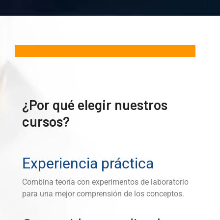
¿Por qué elegir nuestros
cursos?
Experiencia práctica
Combina teoría con experimentos de laboratorio
para una mejor comprensión de los conceptos.