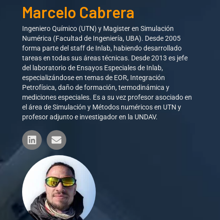
Marcelo Cabrera
Ingeniero Químico (UTN) y Magister en Simulación
Numérica (Facultad de Ingeniería, UBA). Desde 2005
forma parte del staff de Inlab, habiendo desarrollado
tareas en todas sus áreas técnicas. Desde 2013 es jefe
del laboratorio de Ensayos Especiales de Inlab,
especializándose en temas de EOR, Integración
Petrofísica, daño de formación, termodinámica y
mediciones especiales. Es a su vez profesor asociado en
el área de Simulación y Métodos numéricos en UTN y
profesor adjunto e investigador en la UNDAV.