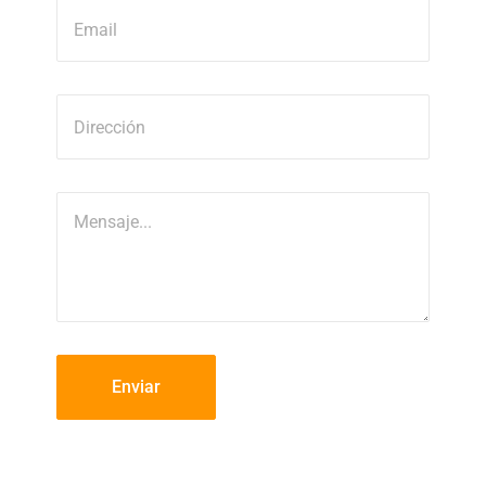
Enviar