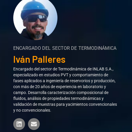
ENCARGADO DEL SECTOR DE TERMODINÁMICA
Iván Palleres
Encargado del sector de Termodinámica de INLAB S.A.,
especializado en estudios PVT y comportamiento de
fases aplicados a ingeniería de reservorios y producción,
con más de 20 años de experiencia en laboratorio y
campo. Desarrolla caracterización composicional de
fluidos, análisis de propiedades termodinámicas y
validación de muestras para yacimientos convencionales
y no convencionales.