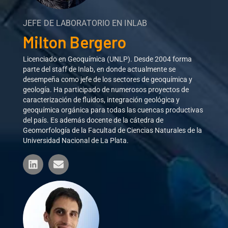
JEFE DE LABORATORIO EN INLAB
Milton Bergero
Licenciado en Geoquímica (UNLP). Desde 2004 forma
parte del staff de Inlab, en donde actualmente se
desempeña como jefe de los sectores de geoquímica y
geología. Ha participado de numerosos proyectos de
caracterización de fluidos, integración geológica y
geoquímica orgánica para todas las cuencas productivas
del país. Es además docente de la cátedra de
Geomorfología de la Facultad de Ciencias Naturales de la
Universidad Nacional de La Plata.