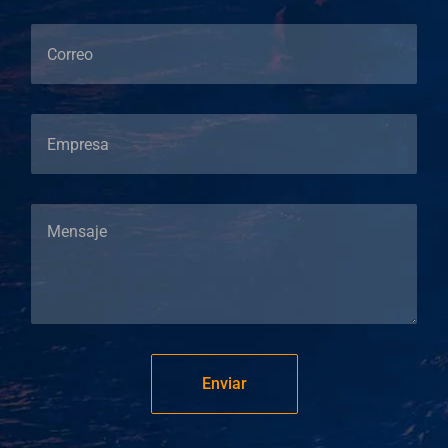
Enviar