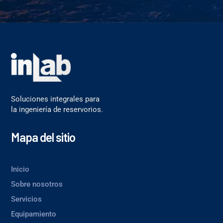
Soluciones integrales para
la ingeniería de reservorios.
Mapa del sitio
Inicio
Sobre nosotros
Servicios
Equipamiento