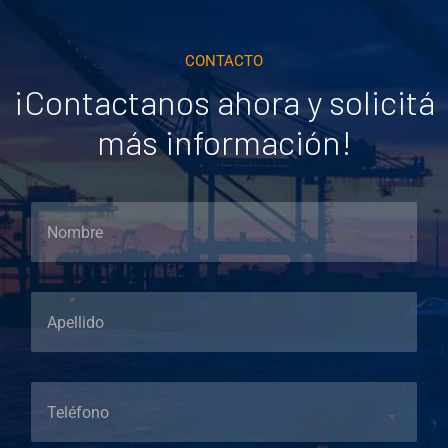
CONTACTO
¡Contactanos ahora y solicitá
más información!