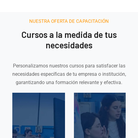
NUESTRA OFERTA DE CAPACITACIÓN
Cursos a la medida de tus
necesidades
Personalizamos nuestros cursos para satisfacer las
necesidades específicas de tu empresa o institución,
garantizando una formación relevante y efectiva.