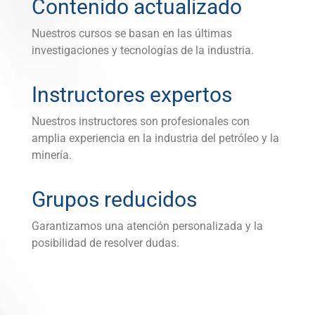
Contenido actualizado
Nuestros cursos se basan en las últimas
investigaciones y tecnologías de la industria.
Instructores expertos
Nuestros instructores son profesionales con
amplia experiencia en la industria del petróleo y la
minería.
Grupos reducidos
Garantizamos una atención personalizada y la
posibilidad de resolver dudas.