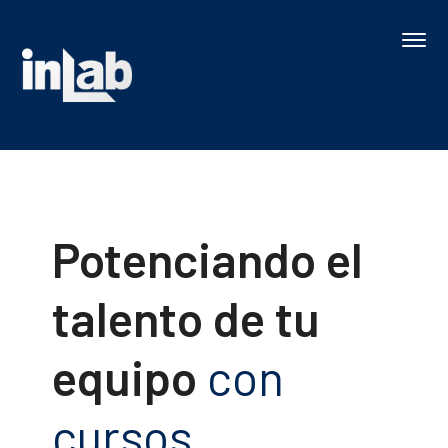
Potenciando el
talento de tu
equipo
con
cursos