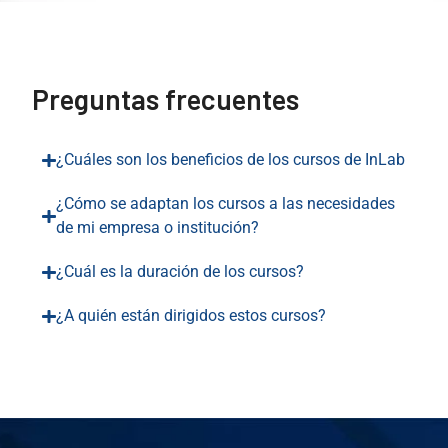
Preguntas frecuentes
¿Cuáles son los beneficios de los cursos de InLab
¿Cómo se adaptan los cursos a las necesidades
de mi empresa o institución?
¿Cuál es la duración de los cursos?
¿A quién están dirigidos estos cursos?