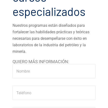
especializados
Nuestros programas están diseñados para
fortalecer las habilidades prácticas y teóricas
necesarias para desempeñarse con éxito en
laboratorios de la industria del petróleo y la
minería.
QUIERO MÁS INFORMACIÓN: