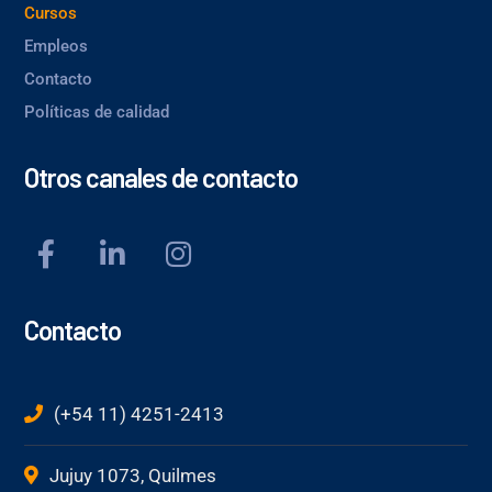
Cursos
Empleos
Contacto
Políticas de calidad
Otros canales de contacto
Contacto
(+54 11) 4251-2413
Jujuy 1073, Quilmes