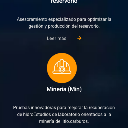
reservorio
Asesoramiento especializado para optimizar la
gestión y producción del reservorio.
Leer más
Minería (Min)
Pruebas innovadoras para mejorar la recuperación
de hidroEstudios de laboratorio orientados a la
minería de litio.carburos.