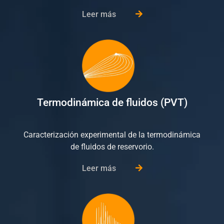
Leer más
Termodinámica de fluidos (PVT)
Caracterización experimental de la termodinámica
de fluidos de reservorio.
Leer más