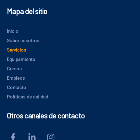
Mapa del sitio
Inicio
Sobre nosotros
Servicios
Equipamiento
Cursos
Empleos
Contacto
Políticas de calidad
Otros canales de contacto