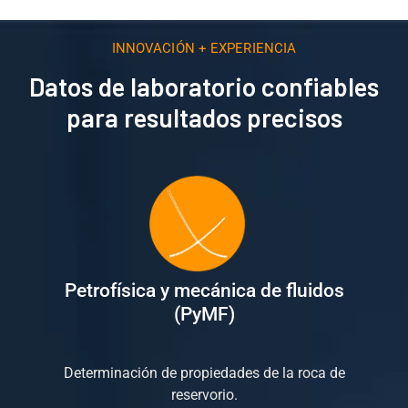
INNOVACIÓN + EXPERIENCIA
Datos de laboratorio confiables
para resultados precisos
Petrofísica y mecánica de fluidos
(PyMF)
Determinación de propiedades de la roca de
reservorio.