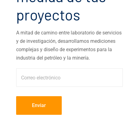
proyectos
A mitad de camino entre laboratorio de servicios
y de investigación, desarrollamos mediciones
complejas y diseño de experimentos para la
industria del petróleo y la minería.
Enviar