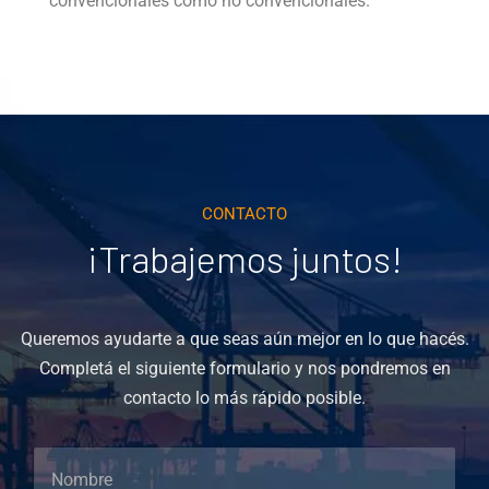
convencionales como no convencionales.
CONTACTO
¡Trabajemos juntos!
Queremos ayudarte a que seas aún mejor en lo que hacés.
Completá el siguiente formulario y nos pondremos en
contacto lo más rápido posible.