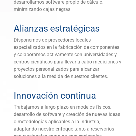
desarrollamos software propio de cálculo,
minimizando cajas negras.
Alianzas estratégicas
Disponemos de proveedores locales
especializados en la fabricación de componentes
y colaboramos activamente con universidades y
centros científicos para llevar a cabo mediciones y
proyectos personalizados para alcanzar
soluciones a la medida de nuestros clientes.
Innovación continua
Trabajamos a largo plazo en modelos físicos,
desarrollo de software y creación de nuevas ideas
o metodologías aplicables a la industria,
adaptando nuestro enfoque tanto a reservorios