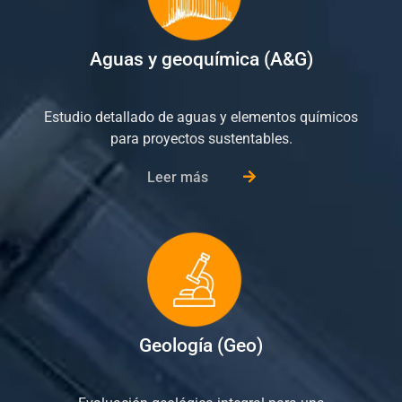
Aguas y geoquímica (A&G)
Estudio detallado de aguas y elementos químicos
para proyectos sustentables.
Leer más
Geología (Geo)