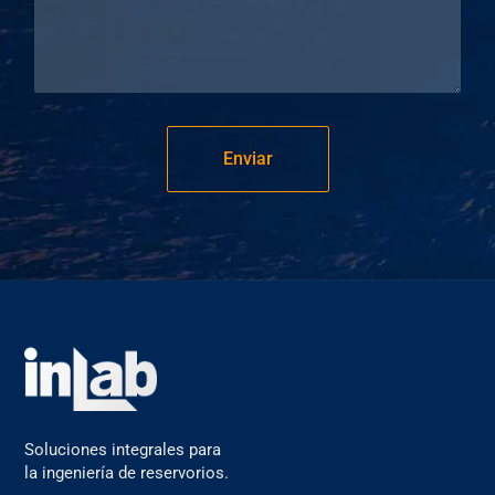
Enviar
Soluciones integrales para
la ingeniería de reservorios.