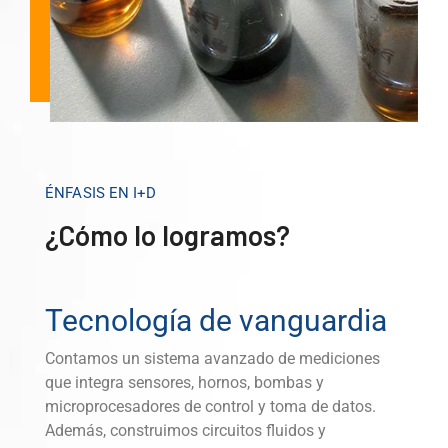
ÉNFASIS EN I+D
¿Cómo lo logramos?
Tecnología de vanguardia
Contamos un sistema avanzado de mediciones
que integra sensores, hornos, bombas y
microprocesadores de control y toma de datos.
Además, construimos circuitos fluidos y