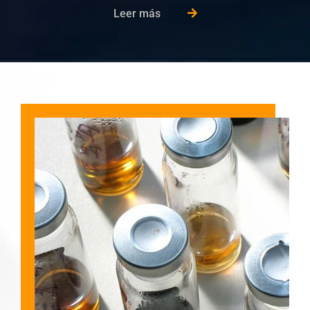
Leer más