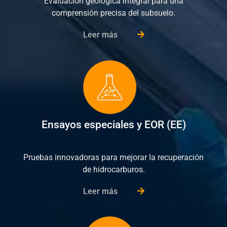
Evaluación geológica integral para una
comprensión precisa del subsuelo.
Leer más
Ensayos especiales y EOR (EE)
Pruebas innovadoras para mejorar la recuperación
de hidrocarburos.
Leer más