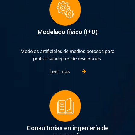
Modelado físico (I+D)
Modelos artificiales de medios porosos para
probar conceptos de reservorios.
Leer más
Consultorías en ingeniería de