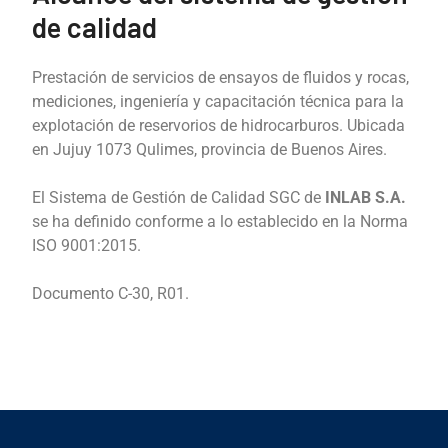
de calidad
Prestación de servicios de ensayos de fluidos y rocas,
mediciones, ingeniería y capacitación técnica para la
explotación de reservorios de hidrocarburos. Ubicada
en Jujuy 1073 Qulimes, provincia de Buenos Aires.
El Sistema de Gestión de Calidad SGC de
INLAB S.A.
se ha definido conforme a lo establecido en la Norma
ISO 9001:2015.
Documento C-30, R01.