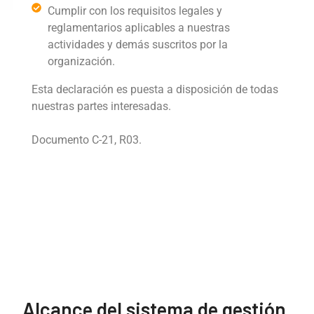
Cumplir con los requisitos legales y
reglamentarios aplicables a nuestras
actividades y demás suscritos por la
organización.
Esta declaración es puesta a disposición de todas
nuestras partes interesadas.
Documento C-21, R03.
Alcance del sistema de gestión