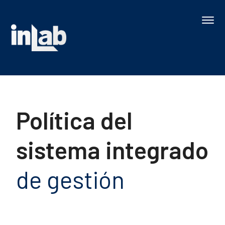
Política del
sistema integrado
de gestión