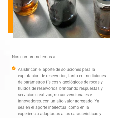
Nos comprometemos a:
Asistir con el aporte de soluciones para la
explotación de reservorios, tanto en mediciones
de parámetros físicos y geológicos de rocas y
fluidos de reservorios, brindando respuestas y
servicios creativos, no convencionales e
innovadores, con un alto valor agregado. Ya
sea en el aporte intelectual como en la
experiencia adaptadas a las características y