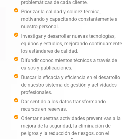
problemáticas de cada cliente.
Priorizar la calidad y solidez técnica,
motivando y capacitando constantemente a
nuestro personal.
Investigar y desarrollar nuevas tecnologías,
equipos y estudios, mejorando continuamente
los estándares de calidad.
Difundir conocimientos técnicos a través de
cursos y publicaciones.
Buscar la eficacia y eficiencia en el desarrollo
de nuestro sistema de gestión y actividades
profesionales.
Dar sentido a los datos transformando
recursos en reservas.
Orientar nuestras actividades preventivas a la
mejora de la seguridad, la eliminación de
peligros y la reducción de riesgos, con el