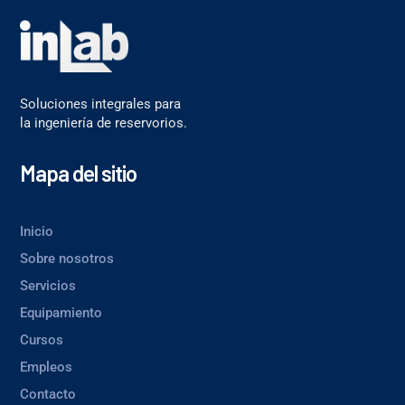
Soluciones integrales para
la ingeniería de reservorios.
Mapa del sitio
Inicio
Sobre nosotros
Servicios
Equipamiento
Cursos
Empleos
Contacto