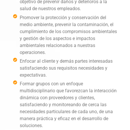
objetivo de prevenir daños y deterioros a la
salud de nuestros empleados.
Promover la protección y conservación del
medio ambiente, prevenir la contaminación, el
cumplimiento de los compromisos ambientales
y gestión de los aspectos e impactos
ambientales relacionados a nuestras
operaciones.
Enfocar al cliente y demás partes interesadas
satisfaciendo sus requisitos necesidades y
expectativas.
Formar grupos con un enfoque
multidisciplinario que favorezcan la interacción
dinámica con proveedores y clientes,
satisfaciendo y monitoreando de cerca las
necesidades particulares de cada uno, de una
manera práctica y eficaz en el desarrollo de
soluciones.