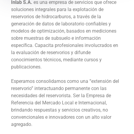
Inlab S.A.
es una empresa de servicios que ofrece
soluciones integrales para la explotación de
reservorios de hidrocarburos, a través de la
generación de datos de laboratorio confiables y
modelos de optimización, basados en mediciones
sobre muestras de subsuelo e información
específica. Capacita profesionales involucrados en
la evaluación de reservorios y difunde
conocimientos técnicos, mediante cursos y
publicaciones.
Esperamos consolidarnos como una “extensión del
reservorio” interactuando permanente con las
necesidades del reservorista. Ser la Empresa de
Referencia del Mercado Local e Internacional,
brindando respuestas y servicios creativos, no
convencionales e innovadores con un alto valor
agregado.