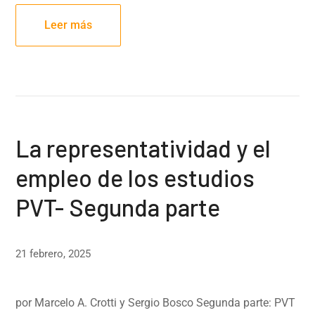
Leer más
La representatividad y el
empleo de los estudios
PVT- Segunda parte
21 febrero, 2025
por Marcelo A. Crotti y Sergio Bosco Segunda parte: PVT