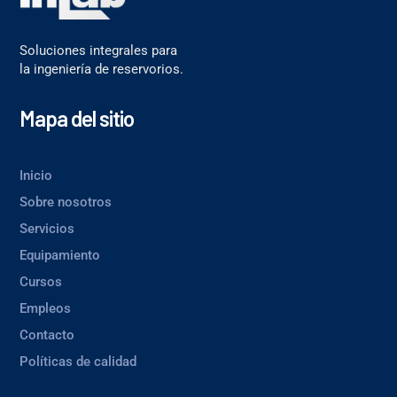
Soluciones integrales para
la ingeniería de reservorios.
Mapa del sitio
Inicio
Sobre nosotros
Servicios
Equipamiento
Cursos
Empleos
Contacto
Políticas de calidad