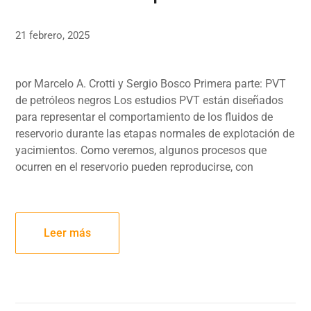
21 febrero, 2025
por Marcelo A. Crotti y Sergio Bosco Primera parte: PVT
de petróleos negros Los estudios PVT están diseñados
para representar el comportamiento de los fluidos de
reservorio durante las etapas normales de explotación de
yacimientos. Como veremos, algunos procesos que
ocurren en el reservorio pueden reproducirse, con
Leer más