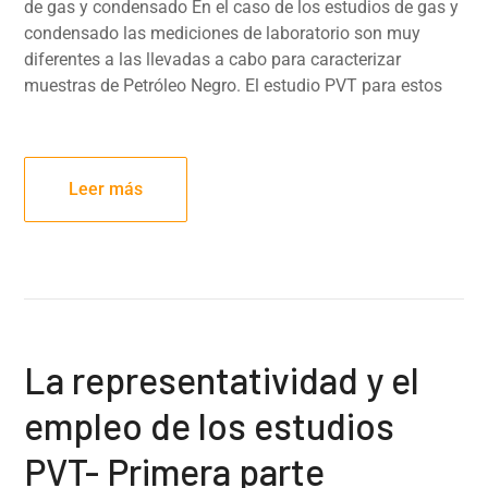
de gas y condensado En el caso de los estudios de gas y
condensado las mediciones de laboratorio son muy
diferentes a las llevadas a cabo para caracterizar
muestras de Petróleo Negro. El estudio PVT para estos
Leer más
La representatividad y el
empleo de los estudios
PVT- Primera parte