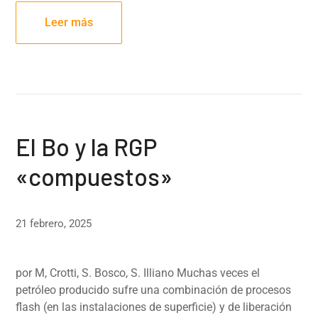
Leer más
El Bo y la RGP
«compuestos»
21 febrero, 2025
por M, Crotti, S. Bosco, S. Illiano Muchas veces el
petróleo producido sufre una combinación de procesos
flash (en las instalaciones de superficie) y de liberación