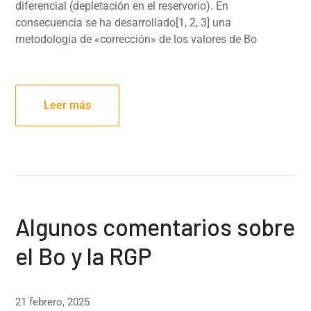
diferencial (depletación en el reservorio). En
consecuencia se ha desarrollado[1, 2, 3] una
metodología de «corrección» de los valores de Bo
Leer más
Algunos comentarios sobre
el Bo y la RGP
21 febrero, 2025