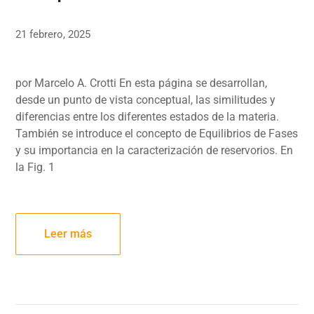
21 febrero, 2025
por Marcelo A. Crotti En esta página se desarrollan,
desde un punto de vista conceptual, las similitudes y
diferencias entre los diferentes estados de la materia.
También se introduce el concepto de Equilibrios de Fases
y su importancia en la caracterización de reservorios. En
la Fig. 1
Leer más