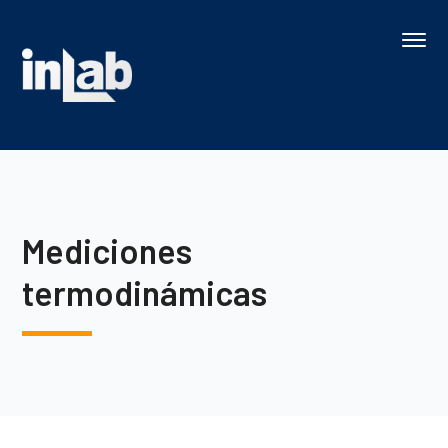
Mediciones
termodinámicas