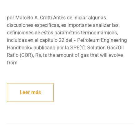
por Marcelo A. Crotti Antes de iniciar algunas
discusiones específicas, es importante analizar las
definiciones de estos parámetros termodinámicos,
incluidas en el capítulo 22 del » Petroleum Engineering
Handbook» publicado por la SPE[1]: Solution Gas/Oil
Ratio (GOR), Rs, is the amount of gas that will evolve
from
Leer más