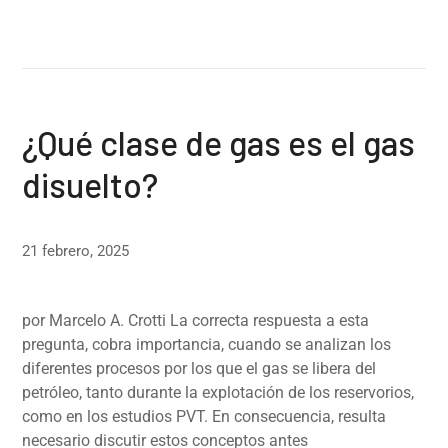
¿Qué clase de gas es el gas
disuelto?
21 febrero, 2025
por Marcelo A. Crotti La correcta respuesta a esta
pregunta, cobra importancia, cuando se analizan los
diferentes procesos por los que el gas se libera del
petróleo, tanto durante la explotación de los reservorios,
como en los estudios PVT. En consecuencia, resulta
necesario discutir estos conceptos antes