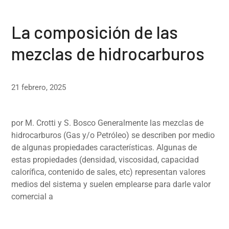
La composición de las
mezclas de hidrocarburos
21 febrero, 2025
por M. Crotti y S. Bosco Generalmente las mezclas de
hidrocarburos (Gas y/o Petróleo) se describen por medio
de algunas propiedades características. Algunas de
estas propiedades (densidad, viscosidad, capacidad
calorífica, contenido de sales, etc) representan valores
medios del sistema y suelen emplearse para darle valor
comercial a