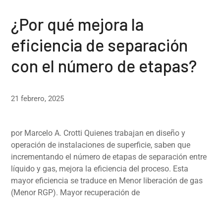
¿Por qué mejora la
eficiencia de separación
con el número de etapas?
21 febrero, 2025
por Marcelo A. Crotti Quienes trabajan en diseño y
operación de instalaciones de superficie, saben que
incrementando el número de etapas de separación entre
líquido y gas, mejora la eficiencia del proceso. Esta
mayor eficiencia se traduce en Menor liberación de gas
(Menor RGP). Mayor recuperación de