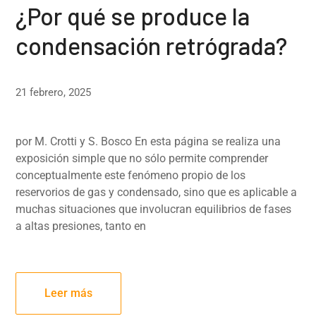
¿Por qué se produce la
condensación retrógrada?
21 febrero, 2025
por M. Crotti y S. Bosco En esta página se realiza una
exposición simple que no sólo permite comprender
conceptualmente este fenómeno propio de los
reservorios de gas y condensado, sino que es aplicable a
muchas situaciones que involucran equilibrios de fases
a altas presiones, tanto en
Leer más