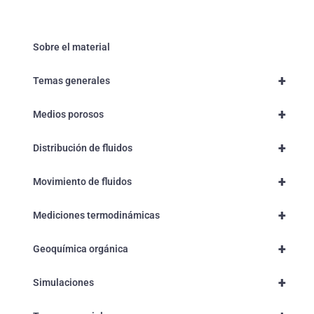
Sobre el material
+
Temas generales
+
Medios porosos
+
Distribución de fluidos
+
Movimiento de fluidos
+
Mediciones termodinámicas
+
Geoquímica orgánica
+
Simulaciones