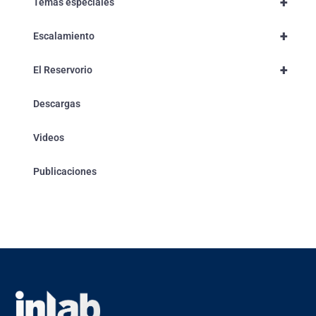
+
Temas especiales
+
Escalamiento
+
El Reservorio
Descargas
Videos
Publicaciones