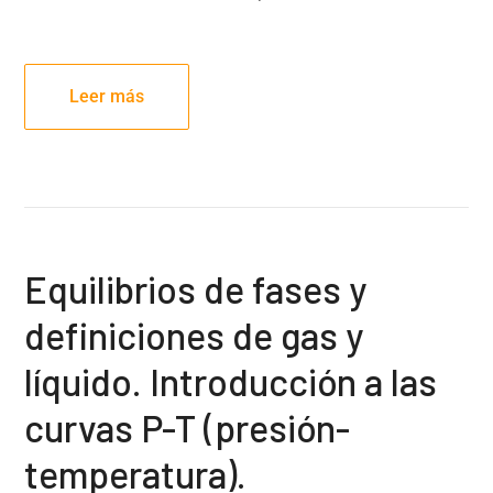
Leer más
Equilibrios de fases y
definiciones de gas y
líquido. Introducción a las
curvas P-T (presión-
temperatura).